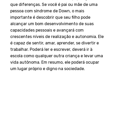
que diferenças. Se você é pai ou mãe de uma
pessoa com síndrome de Down, o mais
importante é descobrir que seu filho pode
alcançar um bom desenvolvimento de suas
capacidades pessoais e avançará com
crescentes níveis de realização e autonomia. Ele
é capaz de sentir, amar, aprender, se divertir e
trabalhar. Poderá ler e escrever, deverá ir à
escola como qualquer outra criança e levar uma
vida autônoma. Em resumo, ele poderá ocupar
um lugar próprio e digno na sociedade.