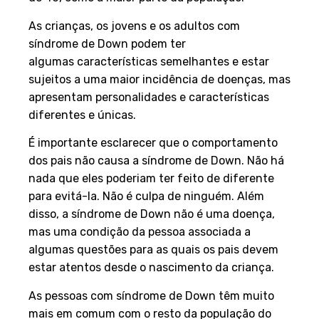
As crianças, os jovens e os adultos com
síndrome de Down podem ter
algumas características semelhantes e estar
sujeitos a uma maior incidência de doenças, mas
apresentam personalidades e características
diferentes e únicas.
É importante esclarecer que o comportamento
dos pais não causa a síndrome de Down. Não há
nada que eles poderiam ter feito de diferente
para evitá-la. Não é culpa de ninguém. Além
disso, a síndrome de Down não é uma doença,
mas uma condição da pessoa associada a
algumas questões para as quais os pais devem
estar atentos desde o nascimento da criança.
As pessoas com síndrome de Down têm muito
mais em comum com o resto da população do