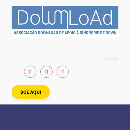
DOE AQUI