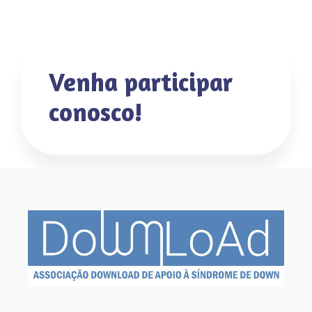
Venha participar
conosco!