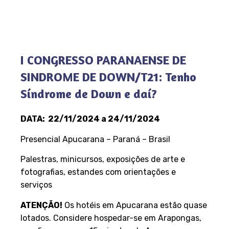
I CONGRESSO PARANAENSE DE
SINDROME DE DOWN/T21: Tenho
Síndrome de Down e daí?
DATA: 22/11/2024 a 24/11/2024
Presencial Apucarana – Paraná – Brasil
Palestras, minicursos, exposições de arte e
fotografias, estandes com orientações e
serviços
ATENÇÃO!
Os hotéis em Apucarana estão quase
lotados. Considere hospedar-se em Arapongas,