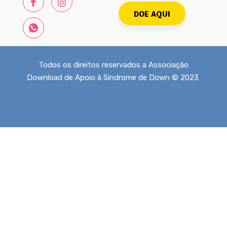
DOE AQUI
Todos os direitos reservados a Associação
Download de Apoio à Sindrome de Down © 2023