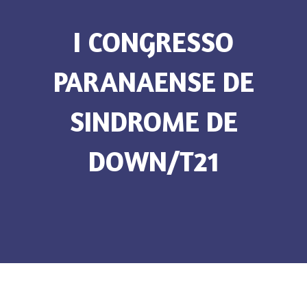
I CONGRESSO
PARANAENSE DE
SINDROME DE
DOWN/T21