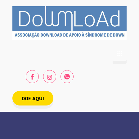
DOE AQUI